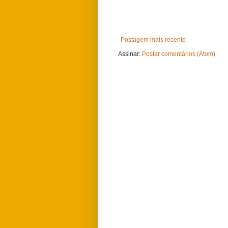
Postagem mais recente
Assinar:
Postar comentários (Atom)