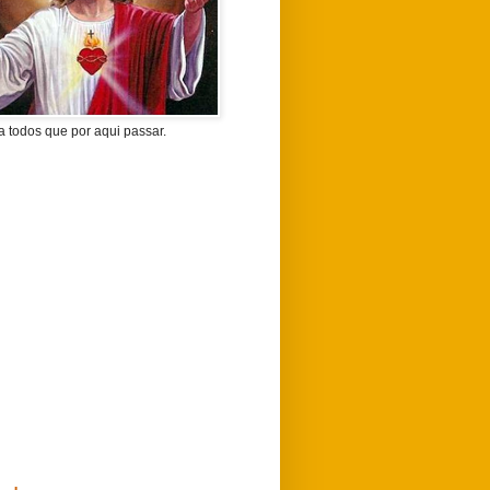
 todos que por aqui passar.