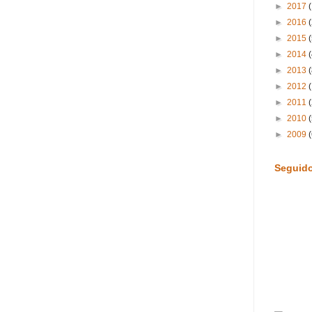
►
2017
►
2016
►
2015
►
2014
►
2013
(
►
2012
►
2011
►
2010
►
2009
Seguid