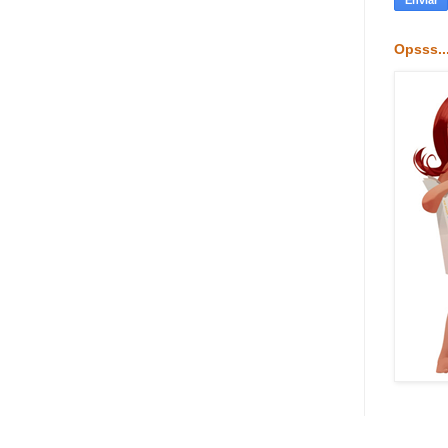
Opsss..