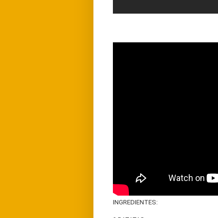
INGREDIENTES: