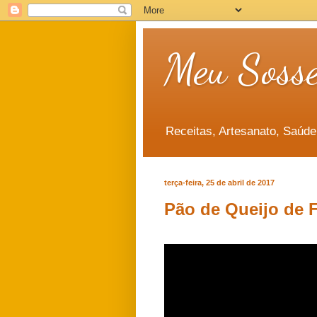
Meu Soss
Receitas, Artesanato, Saúde
terça-feira, 25 de abril de 2017
Pão de Queijo de F