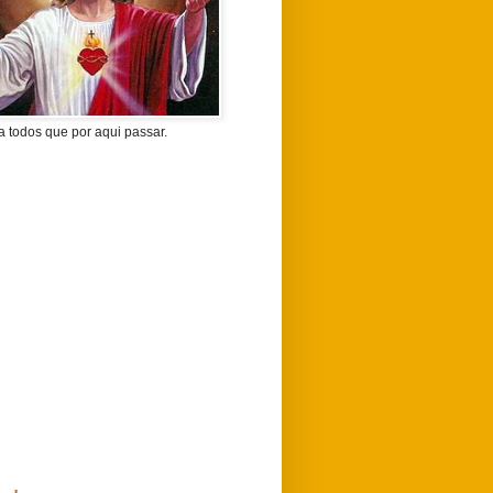
 todos que por aqui passar.