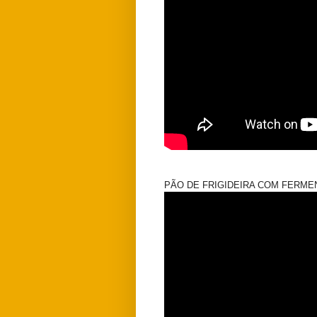
PÃO DE FRIGIDEIRA COM FERME